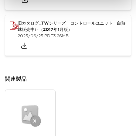
旧カタログ_TWシリーズ コントロールユニット 白熱
球販売中止（2017年1月版）
2025/06/25
.PDF
3.26MB
関連製品