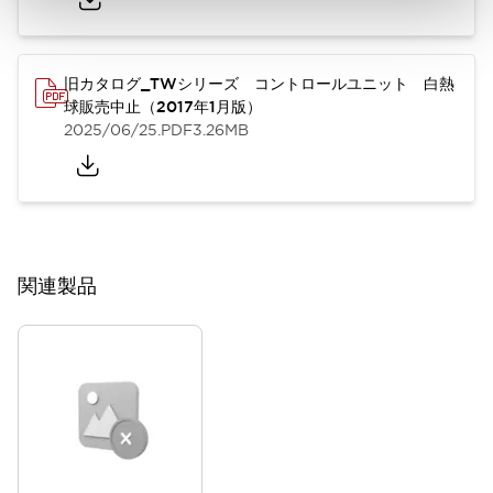
旧カタログ_TWシリーズ コントロールユニット 白熱
球販売中止（2017年1月版）
2025/06/25
.PDF
3.26MB
関連製品