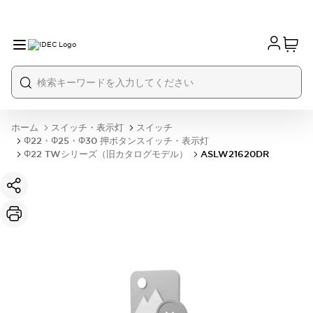
ホーム
スイッチ・表示灯
スイッチ
Φ22・Φ25・Φ30 押ボタンスイッチ・表示灯
Φ22 TWシリーズ（旧カタログモデル）
ASLW21620DR