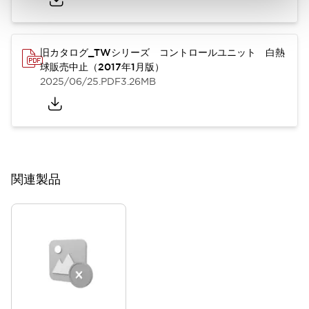
旧カタログ_TWシリーズ コントロールユニット 白熱
球販売中止（2017年1月版）
2025/06/25
.PDF
3.26MB
関連製品