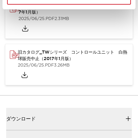
旧カタログ_TWシリーズ コントロールユニット（201
7年1月版）
2025/06/25
.PDF
2.31MB
旧カタログ_TWシリーズ コントロールユニット 白熱
球販売中止（2017年1月版）
2025/06/25
.PDF
3.26MB
ダウンロード