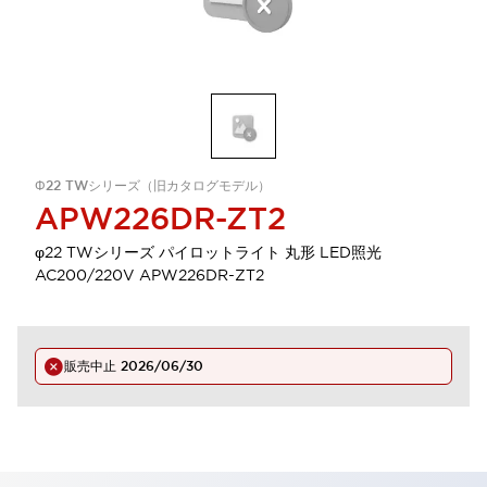
Φ22 TWシリーズ（旧カタログモデル）
APW226DR-ZT2
φ22 TWシリーズ パイロットライト 丸形 LED照光
AC200/220V APW226DR-ZT2
販売中止
2026/06/30