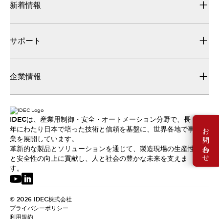
新着情報
サポート
企業情報
IDECは、産業用制御・安全・オートメーション分野で、長
お問い合わせ
年にわたり日本で培った技術と信頼を基盤に、世界各地で事
業を展開しています。
革新的な製品とソリューションを通じて、製造現場の生産性
と安全性の向上に貢献し、人と社会の豊かな未来を支えま
す。
© 2026 IDEC株式会社
プライバシーポリシー
利用規約