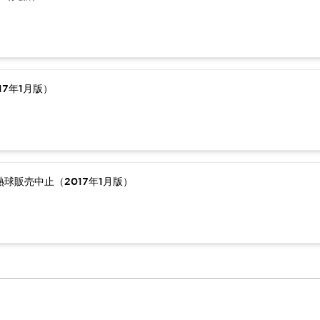
7年1月版）
球販売中止（2017年1月版）