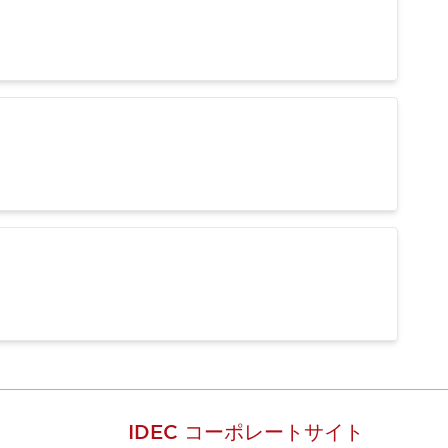
IDEC コーポレートサイト