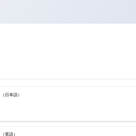
）（日本語）
）（英語）