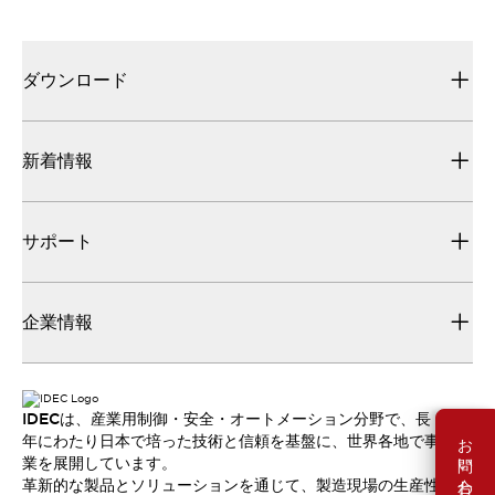
ダウンロード
新着情報
サポート
企業情報
IDECは、産業用制御・安全・オートメーション分野で、長
お問い合わせ
年にわたり日本で培った技術と信頼を基盤に、世界各地で事
業を展開しています。
革新的な製品とソリューションを通じて、製造現場の生産性