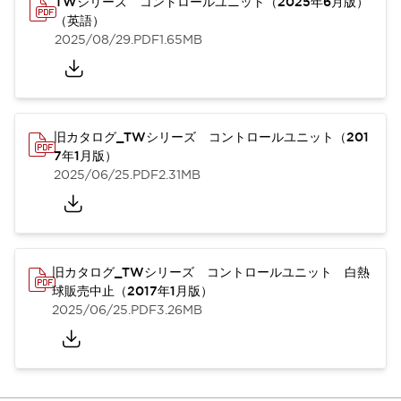
TWシリーズ コントロールユニット（2025年6月版）
（英語）
2025/08/29
.PDF
1.65MB
旧カタログ_TWシリーズ コントロールユニット（201
7年1月版）
2025/06/25
.PDF
2.31MB
旧カタログ_TWシリーズ コントロールユニット 白熱
球販売中止（2017年1月版）
2025/06/25
.PDF
3.26MB