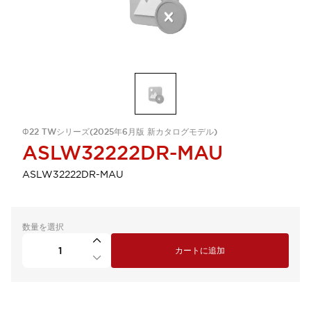
Φ22 TWシリーズ(2025年6月版 新カタログモデル)
ASLW32222DR-MAU
ASLW32222DR-MAU
数量を選択
カートに追加