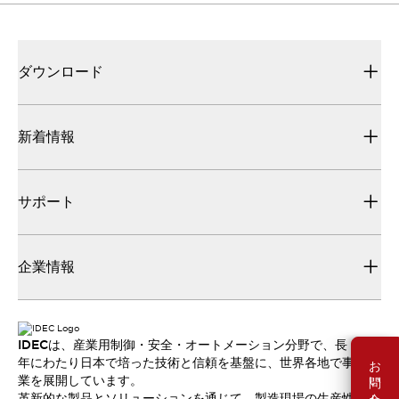
ダウンロード
新着情報
サポート
企業情報
IDECは、産業用制御・安全・オートメーション分野で、長
お問い合わせ
年にわたり日本で培った技術と信頼を基盤に、世界各地で事
業を展開しています。
革新的な製品とソリューションを通じて、製造現場の生産性