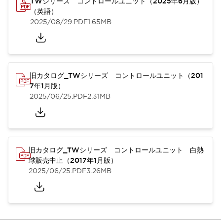
TWシリーズ コントロールユニット（2025年6月版）
（英語）
2025/08/29
.PDF
1.65MB
旧カタログ_TWシリーズ コントロールユニット（201
7年1月版）
2025/06/25
.PDF
2.31MB
旧カタログ_TWシリーズ コントロールユニット 白熱
球販売中止（2017年1月版）
2025/06/25
.PDF
3.26MB