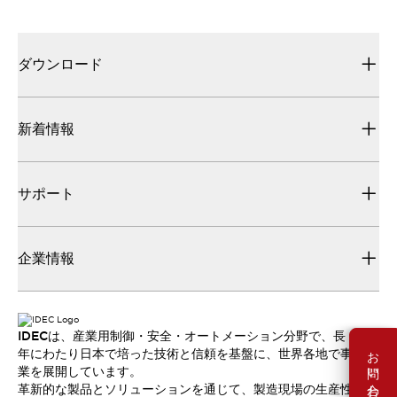
ダウンロード
新着情報
サポート
企業情報
IDECは、産業用制御・安全・オートメーション分野で、長
お問い合わせ
年にわたり日本で培った技術と信頼を基盤に、世界各地で事
業を展開しています。
革新的な製品とソリューションを通じて、製造現場の生産性