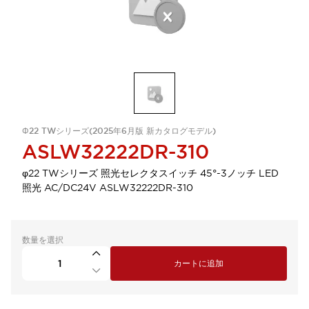
Φ22 TWシリーズ(2025年6月版 新カタログモデル)
ASLW32222DR-310
φ22 TWシリーズ 照光セレクタスイッチ 45°-3ノッチ LED
照光 AC/DC24V ASLW32222DR-310
数量を選択
カートに追加