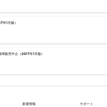
7年1月版）
球販売中止（2017年1月版）
新着情報
サポート