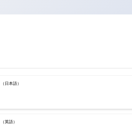
）（日本語）
）（英語）