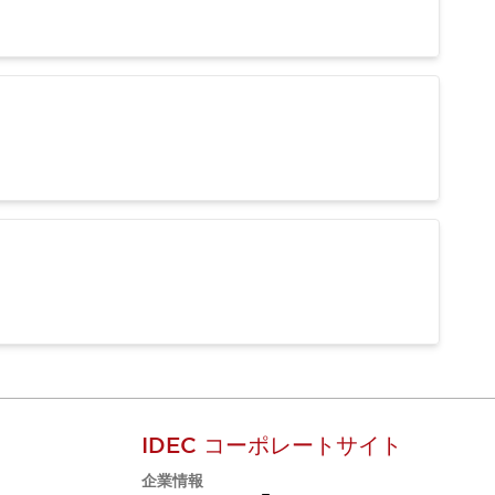
IDEC コーポレートサイト
企業情報