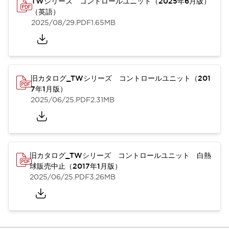
TWシリーズ コントロールユニット（2025年6月版）
（英語）
2025/08/29
.PDF
1.65MB
旧カタログ_TWシリーズ コントロールユニット（201
7年1月版）
2025/06/25
.PDF
2.31MB
旧カタログ_TWシリーズ コントロールユニット 白熱
球販売中止（2017年1月版）
2025/06/25
.PDF
3.26MB