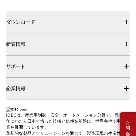
ダウンロード
新着情報
サポート
企業情報
IDECは、産業用制御・安全・オートメーション分野で、長
お問い合わせ
年にわたり日本で培った技術と信頼を基盤に、世界各地で事
業を展開しています。
革新的な製品とソリューションを通じて、製造現場の生産性