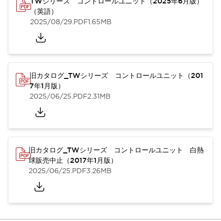
TWシリーズ コントロールユニット（2025年6月版）
（英語）
2025/08/29
.PDF
1.65MB
旧カタログ_TWシリーズ コントロールユニット（201
7年1月版）
2025/06/25
.PDF
2.31MB
旧カタログ_TWシリーズ コントロールユニット 白熱
球販売中止（2017年1月版）
2025/06/25
.PDF
3.26MB