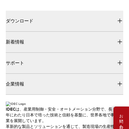
ダウンロード
新着情報
サポート
企業情報
IDECは、産業用制御・安全・オートメーション分野で、長
お問い合わせ
年にわたり日本で培った技術と信頼を基盤に、世界各地で事
業を展開しています。
革新的な製品とソリューションを通じて、製造現場の生産性