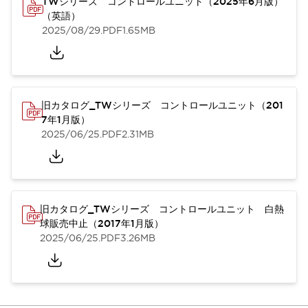
TWシリーズ コントロールユニット（2025年6月版）
（英語）
2025/08/29
.PDF
1.65MB
旧カタログ_TWシリーズ コントロールユニット（201
7年1月版）
2025/06/25
.PDF
2.31MB
旧カタログ_TWシリーズ コントロールユニット 白熱
球販売中止（2017年1月版）
2025/06/25
.PDF
3.26MB