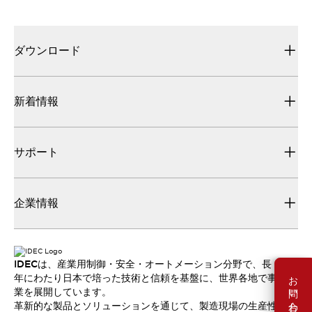
ダウンロード
新着情報
サポート
企業情報
IDECは、産業用制御・安全・オートメーション分野で、長
お問い合わせ
年にわたり日本で培った技術と信頼を基盤に、世界各地で事
業を展開しています。
革新的な製品とソリューションを通じて、製造現場の生産性