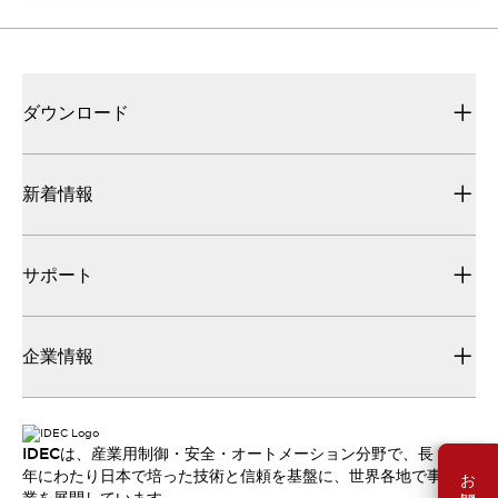
ダウンロード
新着情報
サポート
企業情報
IDECは、産業用制御・安全・オートメーション分野で、長
年にわたり日本で培った技術と信頼を基盤に、世界各地で事