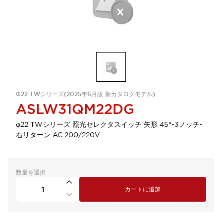
Φ22 TWシリーズ(2025年6月版 新カタログモデル)
ASLW31QM22DG
φ22 TWシリーズ 照光セレクタスイッチ 矢形 45°-3ノッチ-
右リターン AC 200/220V
数量を選択
カートに追加