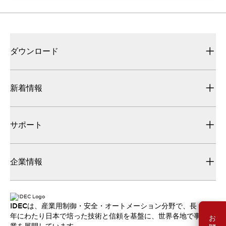
ダウンロード
新着情報
サポート
企業情報
IDECは、産業用制御・安全・オートメーション分野で、長
年にわたり日本で培った技術と信頼を基盤に、世界各地で事