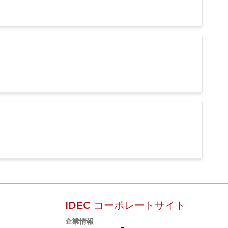
IDEC コーポレートサイト
企業情報