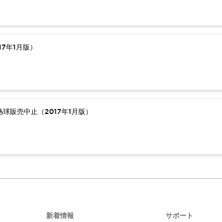
7年1月版）
球販売中止（2017年1月版）
新着情報
サポート