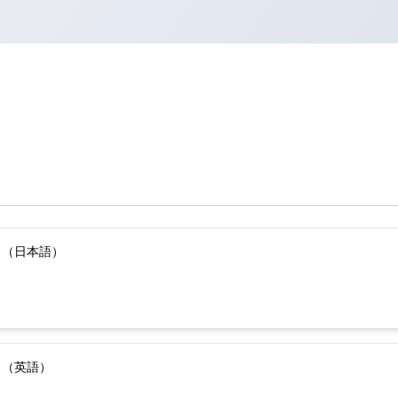
）（日本語）
）（英語）