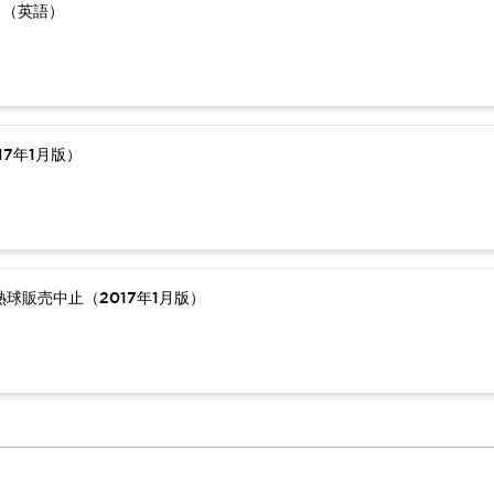
）（英語）
7年1月版）
球販売中止（2017年1月版）