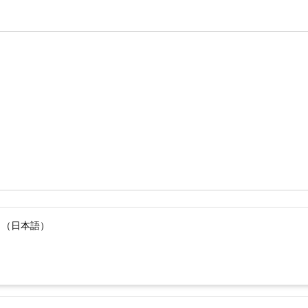
）（日本語）