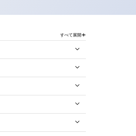
+
すべて展開