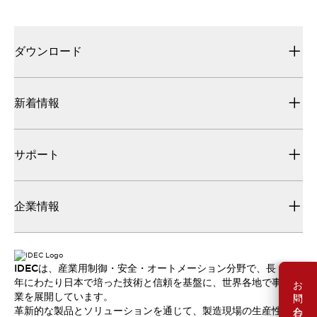
ダウンロード
新着情報
サポート
企業情報
IDECは、産業用制御・安全・オートメーション分野で、長
お問い合わせ
年にわたり日本で培った技術と信頼を基盤に、世界各地で事
業を展開しています。
革新的な製品とソリューションを通じて、製造現場の生産性