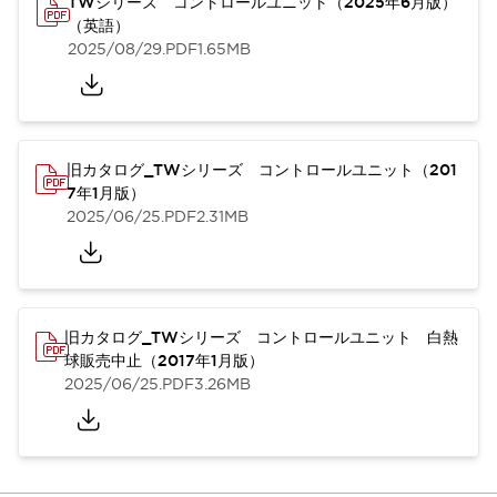
TWシリーズ コントロールユニット（2025年6月版）
（英語）
2025/08/29
.PDF
1.65MB
旧カタログ_TWシリーズ コントロールユニット（201
7年1月版）
2025/06/25
.PDF
2.31MB
旧カタログ_TWシリーズ コントロールユニット 白熱
球販売中止（2017年1月版）
2025/06/25
.PDF
3.26MB