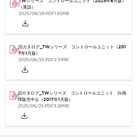
TWシリーズ コントロールユニット（2025年6月版）
（英語）
2025/08/29
.PDF
1.65MB
旧カタログ_TWシリーズ コントロールユニット（201
7年1月版）
2025/06/25
.PDF
2.31MB
旧カタログ_TWシリーズ コントロールユニット 白熱
球販売中止（2017年1月版）
2025/06/25
.PDF
3.26MB