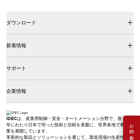
ダウンロード
新着情報
サポート
企業情報
IDECは、産業用制御・安全・オートメーション分野で、長
お問い合わせ
年にわたり日本で培った技術と信頼を基盤に、世界各地で事
業を展開しています。
革新的な製品とソリューションを通じて、製造現場の生産性