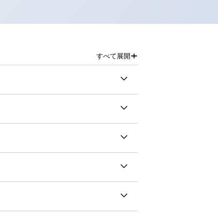
+
すべて展開