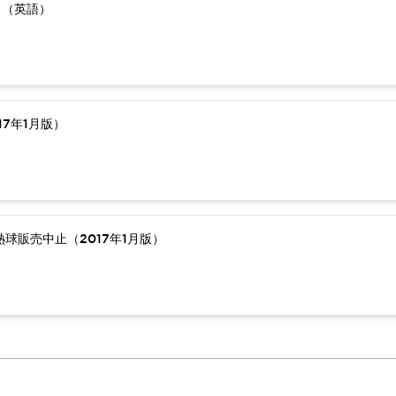
）（英語）
7年1月版）
球販売中止（2017年1月版）