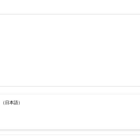
）（日本語）