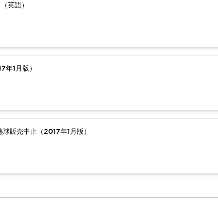
）（英語）
7年1月版）
球販売中止（2017年1月版）