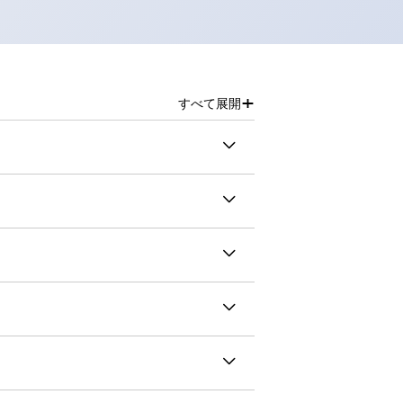
+
すべて展開