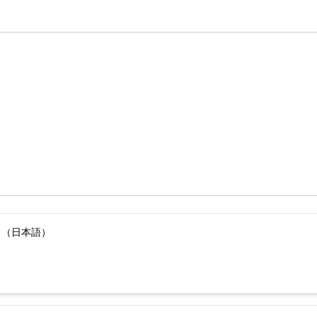
）（日本語）