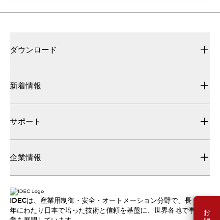
ダウンロード
新着情報
サポート
企業情報
IDECは、産業用制御・安全・オートメーション分野で、長
年にわたり日本で培った技術と信頼を基盤に、世界各地で事