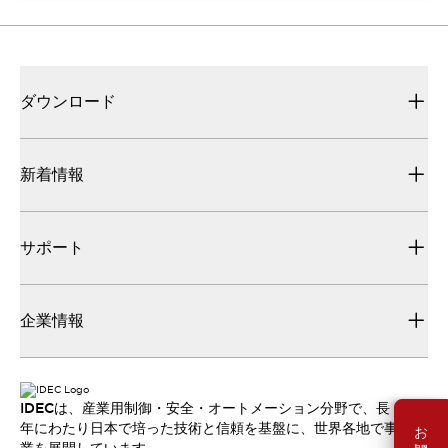
ダウンロード
新着情報
サポート
企業情報
IDECは、産業用制御・安全・オートメーション分野で、長
年にわたり日本で培った技術と信頼を基盤に、世界各地で事