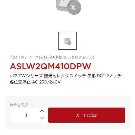
Φ22 TWシリーズ(2025年6月版 新カタログモデル)
ASLW2QM410DPW
φ22 TWシリーズ 照光セレクタスイッチ 矢形 90°-2ノッチ-
各位置停止 AC 230/240V
数量を選択
カートに追加