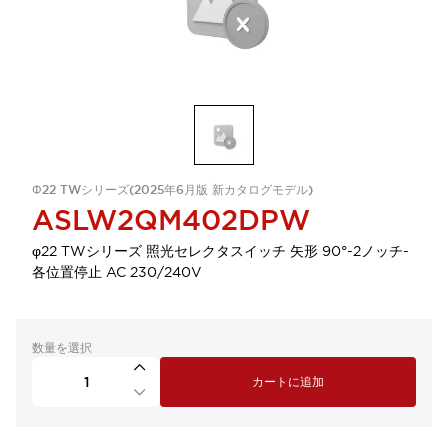
Φ22 TWシリーズ(2025年6月版 新カタログモデル)
ASLW2QM402DPW
φ22 TWシリーズ 照光セレクタスイッチ 矢形 90°-2ノッチ-
各位置停止 AC 230/240V
数量を選択
カートに追加