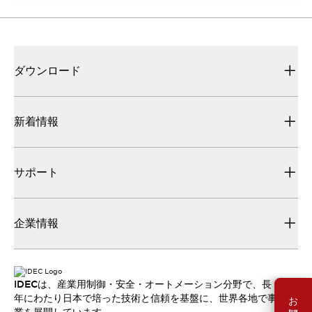
ダウンロード
新着情報
サポート
企業情報
IDECは、産業用制御・安全・オートメーション分野で、長
年にわたり日本で培った技術と信頼を基盤に、世界各地で事