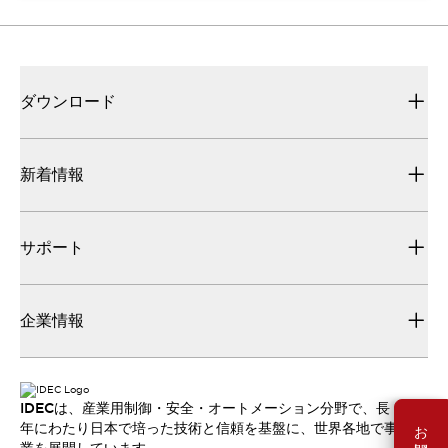
ダウンロード
新着情報
サポート
企業情報
IDECは、産業用制御・安全・オートメーション分野で、長
年にわたり日本で培った技術と信頼を基盤に、世界各地で事