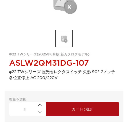
Φ22 TWシリーズ(2025年6月版 新カタログモデル)
ASLW2QM31DG-107
φ22 TWシリーズ 照光セレクタスイッチ 矢形 90°-2ノッチ-
各位置停止 AC 200/220V
数量を選択
カートに追加