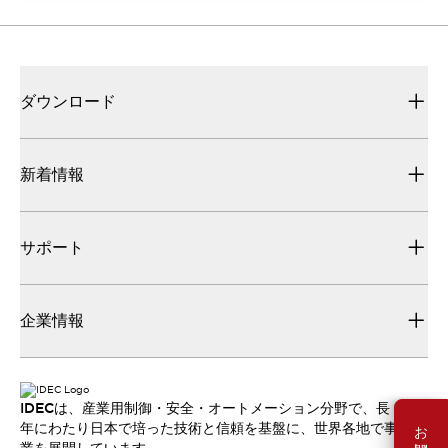
ダウンロード
新着情報
サポート
企業情報
IDECは、産業用制御・安全・オートメーション分野で、長
年にわたり日本で培った技術と信頼を基盤に、世界各地で事