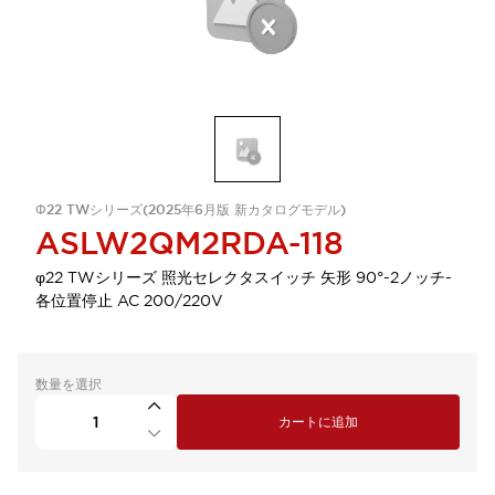
Φ22 TWシリーズ(2025年6月版 新カタログモデル)
ASLW2QM2RDA-118
φ22 TWシリーズ 照光セレクタスイッチ 矢形 90°-2ノッチ-
各位置停止 AC 200/220V
数量を選択
カートに追加