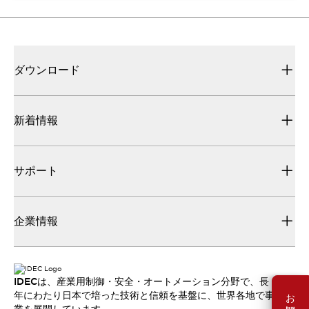
ダウンロード
新着情報
サポート
企業情報
IDECは、産業用制御・安全・オートメーション分野で、長
年にわたり日本で培った技術と信頼を基盤に、世界各地で事