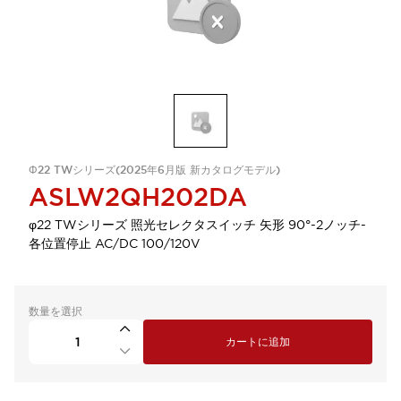
Φ22 TWシリーズ(2025年6月版 新カタログモデル)
ASLW2QH202DA
φ22 TWシリーズ 照光セレクタスイッチ 矢形 90°-2ノッチ-
各位置停止 AC/DC 100/120V
数量を選択
カートに追加