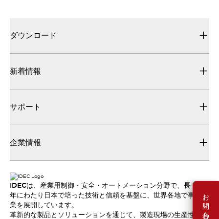
ダウンロード
新着情報
サポート
企業情報
IDECは、産業用制御・安全・オートメーション分野で、長
お問い合わせ
年にわたり日本で培った技術と信頼を基盤に、世界各地で事
業を展開しています。
革新的な製品とソリューションを通じて、製造現場の生産性