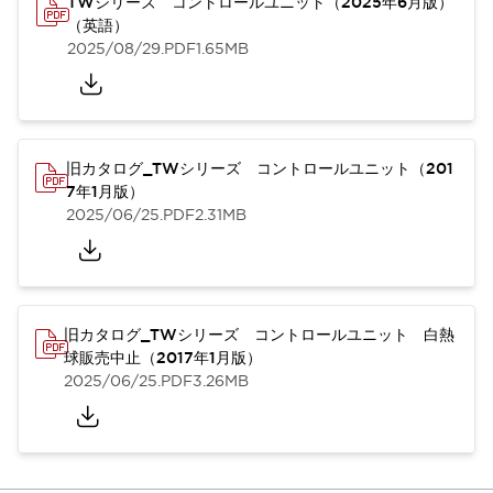
TWシリーズ コントロールユニット（2025年6月版）
（英語）
2025/08/29
.PDF
1.65MB
旧カタログ_TWシリーズ コントロールユニット（201
7年1月版）
2025/06/25
.PDF
2.31MB
旧カタログ_TWシリーズ コントロールユニット 白熱
球販売中止（2017年1月版）
2025/06/25
.PDF
3.26MB