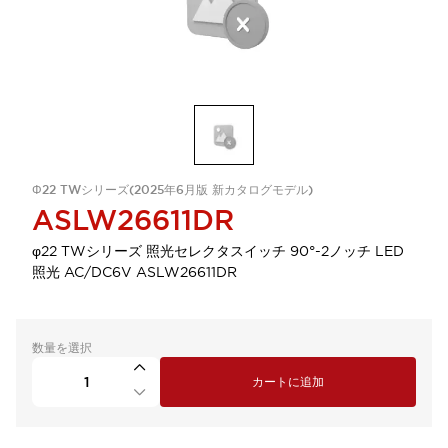
Φ22 TWシリーズ(2025年6月版 新カタログモデル)
ASLW26611DR
φ22 TWシリーズ 照光セレクタスイッチ 90°-2ノッチ LED
照光 AC/DC6V ASLW26611DR
数量を選択
カートに追加