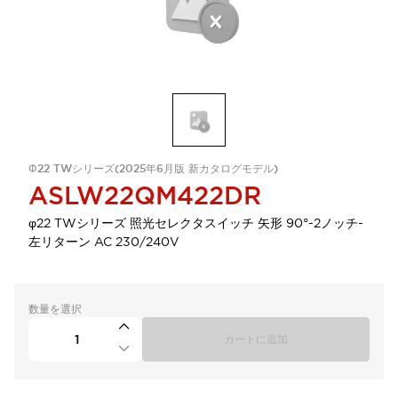
Φ22 TWシリーズ(2025年6月版 新カタログモデル)
ASLW22QM422DR
φ22 TWシリーズ 照光セレクタスイッチ 矢形 90°-2ノッチ-
左リターン AC 230/240V
数量を選択
カートに追加