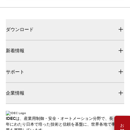
ダウンロード
新着情報
サポート
企業情報
IDECは、産業用制御・安全・オートメーション分野で、長
年にわたり日本で培った技術と信頼を基盤に、世界各地で事