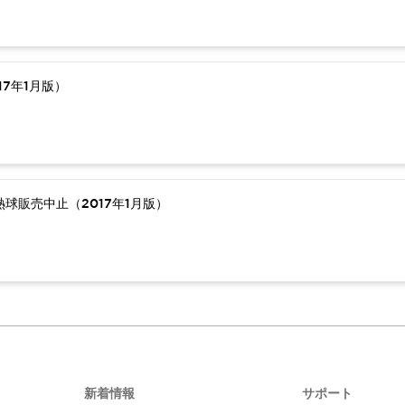
7年1月版）
球販売中止（2017年1月版）
新着情報
サポート