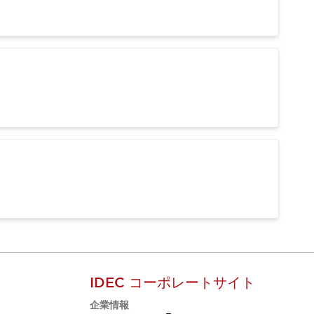
IDEC コーポレートサイト
企業情報