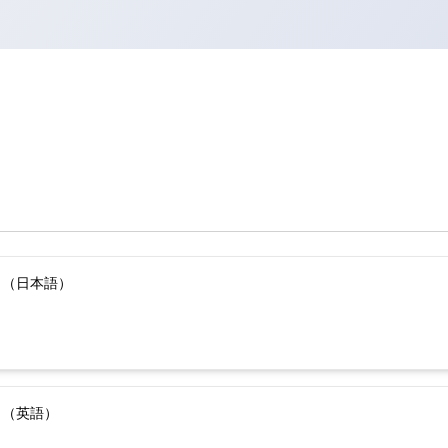
）（日本語）
）（英語）