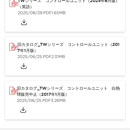
TWシリーズ コントロールユニット（2025年6月版）
（英語）
2025/08/29
.PDF
1.65MB
旧カタログ_TWシリーズ コントロールユニット（201
7年1月版）
2025/06/25
.PDF
2.31MB
旧カタログ_TWシリーズ コントロールユニット 白熱
球販売中止（2017年1月版）
2025/06/25
.PDF
3.26MB