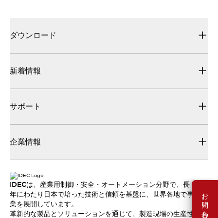
ダウンロード
新着情報
サポート
企業情報
IDECは、産業用制御・安全・オートメーション分野で、長
お問い合わせ
年にわたり日本で培った技術と信頼を基盤に、世界各地で事
業を展開しています。
革新的な製品とソリューションを通じて、製造現場の生産性