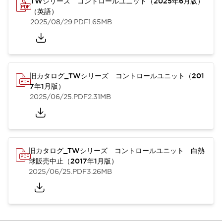
TWシリーズ コントロールユニット（2025年6月版）
（英語）
2025/08/29
.PDF
1.65MB
旧カタログ_TWシリーズ コントロールユニット（201
7年1月版）
2025/06/25
.PDF
2.31MB
旧カタログ_TWシリーズ コントロールユニット 白熱
球販売中止（2017年1月版）
2025/06/25
.PDF
3.26MB