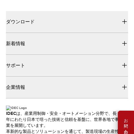
ダウンロード
新着情報
サポート
企業情報
IDECは、産業用制御・安全・オートメーション分野で、長
お問い合わせ
年にわたり日本で培った技術と信頼を基盤に、世界各地で事
業を展開しています。
革新的な製品とソリューションを通じて、製造現場の生産性