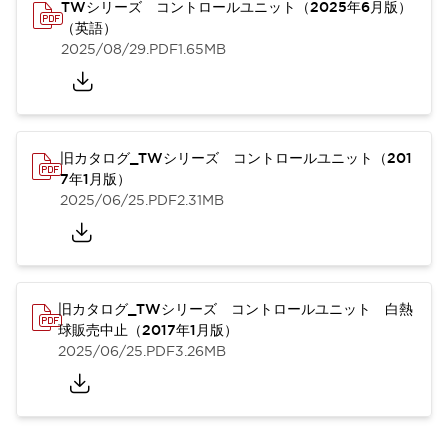
TWシリーズ コントロールユニット（2025年6月版）
（英語）
2025/08/29
.PDF
1.65MB
旧カタログ_TWシリーズ コントロールユニット（201
7年1月版）
2025/06/25
.PDF
2.31MB
旧カタログ_TWシリーズ コントロールユニット 白熱
球販売中止（2017年1月版）
2025/06/25
.PDF
3.26MB