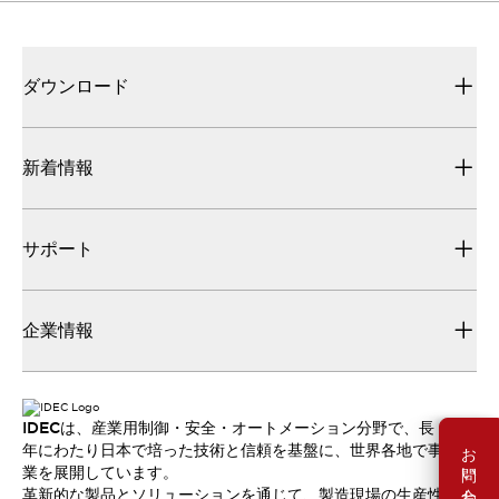
ダウンロード
新着情報
サポート
企業情報
IDECは、産業用制御・安全・オートメーション分野で、長
お問い合わせ
年にわたり日本で培った技術と信頼を基盤に、世界各地で事
業を展開しています。
革新的な製品とソリューションを通じて、製造現場の生産性