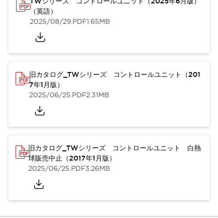
TWシリーズ コントロールユニット（2025年6月版）
（英語）
2025/08/29
.PDF
1.65MB
旧カタログ_TWシリーズ コントロールユニット（201
7年1月版）
2025/06/25
.PDF
2.31MB
旧カタログ_TWシリーズ コントロールユニット 白熱
球販売中止（2017年1月版）
2025/06/25
.PDF
3.26MB