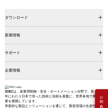
ダウンロード
新着情報
サポート
企業情報
IDECは、産業用制御・安全・オートメーション分野で、長
お問い合わせ
年にわたり日本で培った技術と信頼を基盤に、世界各地で事
業を展開しています。
革新的な製品とソリューションを通じて、製造現場の生産性