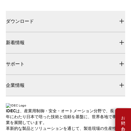
ダウンロード
新着情報
サポート
企業情報
IDECは、産業用制御・安全・オートメーション分野で、長
お問い合わせ
年にわたり日本で培った技術と信頼を基盤に、世界各地で事
業を展開しています。
革新的な製品とソリューションを通じて、製造現場の生産性