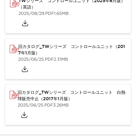
TWシリーズ コントロールユニット（2025年6月版）
（英語）
2025/08/29
.PDF
1.65MB
旧カタログ_TWシリーズ コントロールユニット（201
7年1月版）
2025/06/25
.PDF
2.31MB
旧カタログ_TWシリーズ コントロールユニット 白熱
球販売中止（2017年1月版）
2025/06/25
.PDF
3.26MB