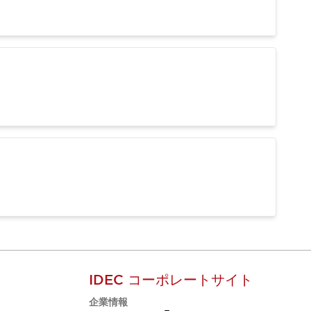
IDEC コーポレートサイト
企業情報