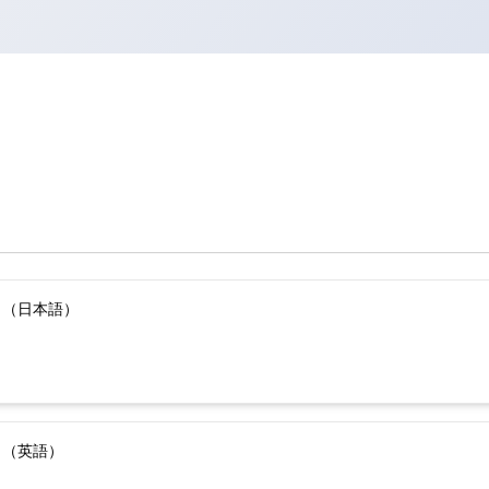
）（日本語）
）（英語）