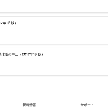
7年1月版）
球販売中止（2017年1月版）
新着情報
サポート