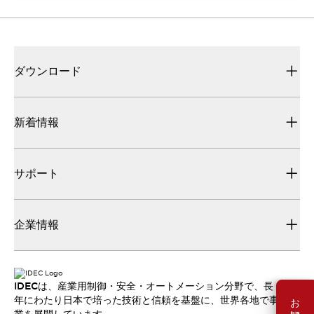
ダウンロード
新着情報
サポート
企業情報
IDECは、産業用制御・安全・オートメーション分野で、長
年にわたり日本で培った技術と信頼を基盤に、世界各地で事