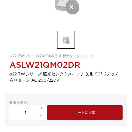
Φ22 TWシリーズ(2025年6月版 新カタログモデル)
ASLW21QM02DR
φ22 TWシリーズ 照光セレクタスイッチ 矢形 90°-2ノッチ-
右リターン AC 200/220V
数量を選択
カートに追加