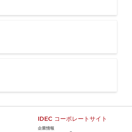
IDEC コーポレートサイト
企業情報