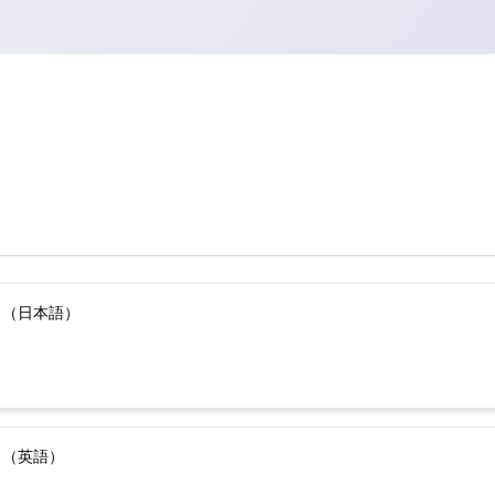
）（日本語）
）（英語）