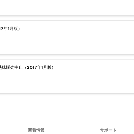
7年1月版）
球販売中止（2017年1月版）
新着情報
サポート