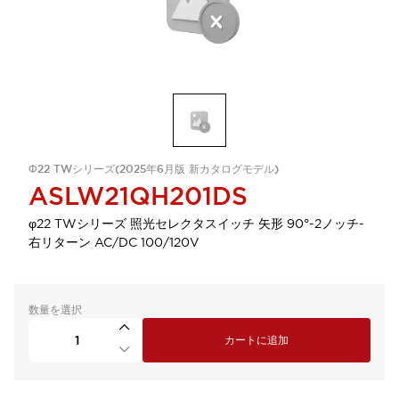
Φ22 TWシリーズ(2025年6月版 新カタログモデル)
ASLW21QH201DS
φ22 TWシリーズ 照光セレクタスイッチ 矢形 90°-2ノッチ-
右リターン AC/DC 100/120V
数量を選択
カートに追加