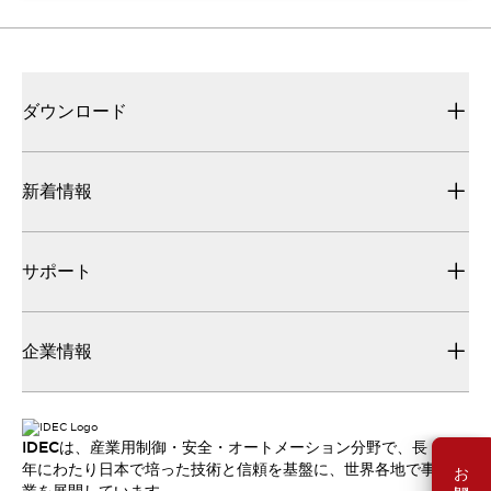
ダウンロード
新着情報
サポート
企業情報
IDECは、産業用制御・安全・オートメーション分野で、長
年にわたり日本で培った技術と信頼を基盤に、世界各地で事