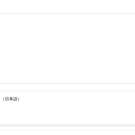
）（日本語）