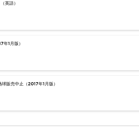
）（英語）
7年1月版）
球販売中止（2017年1月版）