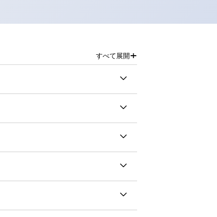
+
すべて展開