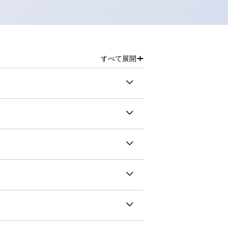
+
すべて展開