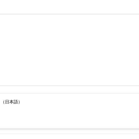
）（日本語）