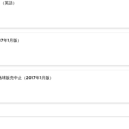
）（英語）
7年1月版）
球販売中止（2017年1月版）