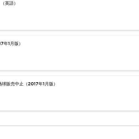
）（英語）
7年1月版）
球販売中止（2017年1月版）