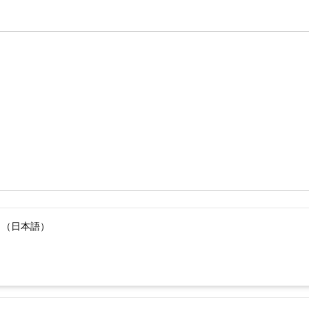
）（日本語）