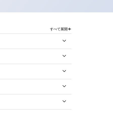
+
すべて展開