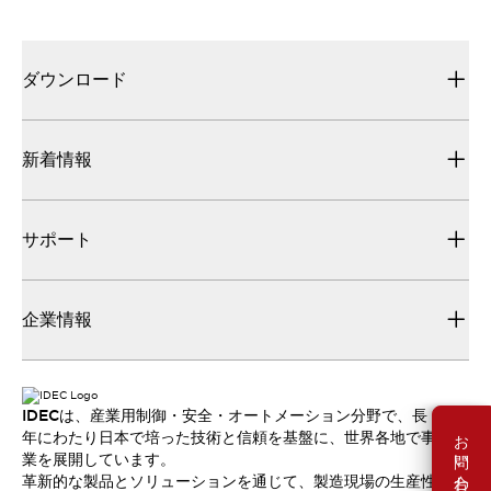
ダウンロード
新着情報
サポート
企業情報
IDECは、産業用制御・安全・オートメーション分野で、長
お問い合わせ
年にわたり日本で培った技術と信頼を基盤に、世界各地で事
業を展開しています。
革新的な製品とソリューションを通じて、製造現場の生産性