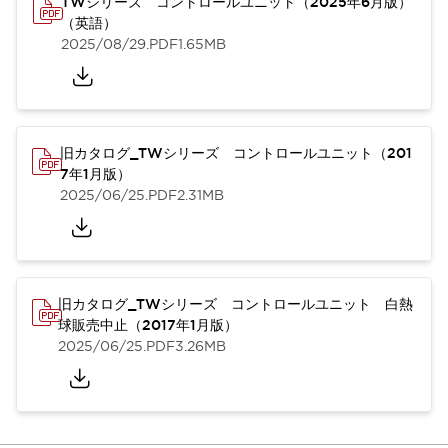
TWシリーズ コントロールユニット（2025年6月版）
（英語）
2025/08/29
.PDF
1.65MB
旧カタログ_TWシリーズ コントロールユニット（201
7年1月版）
2025/06/25
.PDF
2.31MB
旧カタログ_TWシリーズ コントロールユニット 白熱
球販売中止（2017年1月版）
2025/06/25
.PDF
3.26MB