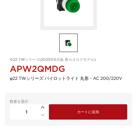
Φ22 TWシリーズ(2025年6月版 新カタログモデル)
APW2QMDG
φ22 TWシリーズ パイロットライト 丸形 - AC 200/220V
数量を選択
カートに追加