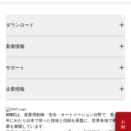
ダウンロード
新着情報
サポート
企業情報
IDECは、産業用制御・安全・オートメーション分野で、長
お問い合わせ
年にわたり日本で培った技術と信頼を基盤に、世界各地で事
業を展開しています。