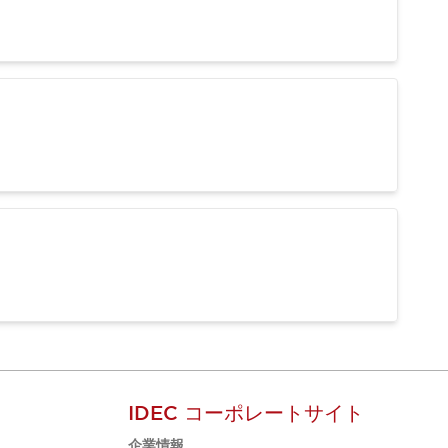
IDEC コーポレートサイト
企業情報