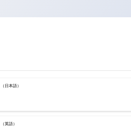
）（日本語）
）（英語）