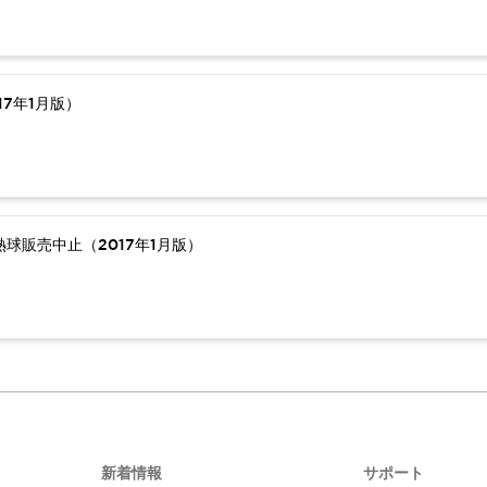
7年1月版）
球販売中止（2017年1月版）
新着情報
サポート