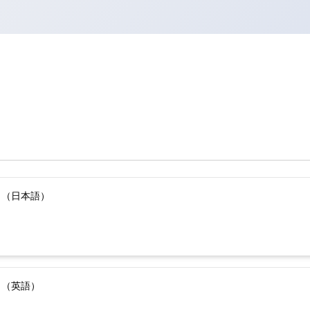
）（日本語）
）（英語）