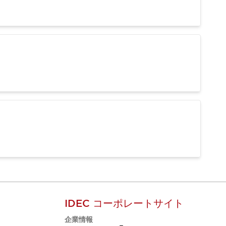
IDEC コーポレートサイト
企業情報