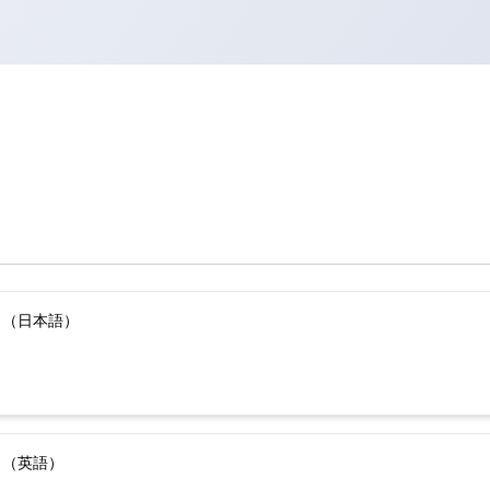
）（日本語）
）（英語）