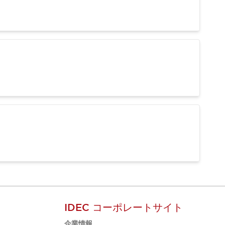
IDEC コーポレートサイト
企業情報