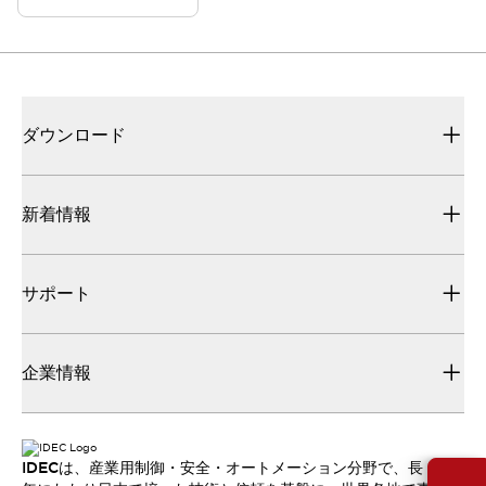
ダウンロード
新着情報
サポート
企業情報
IDECは、産業用制御・安全・オートメーション分野で、長