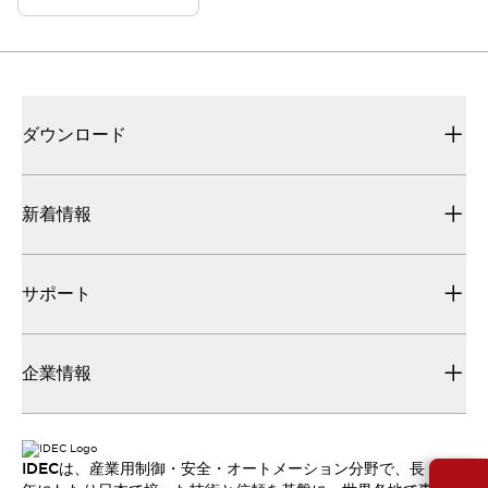
ダウンロード
新着情報
サポート
企業情報
IDECは、産業用制御・安全・オートメーション分野で、長