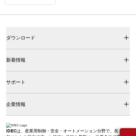
ダウンロード
新着情報
サポート
企業情報
IDECは、産業用制御・安全・オートメーション分野で、長