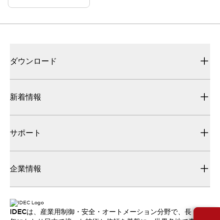
ダウンロード
新着情報
サポート
企業情報
IDECは、産業用制御・安全・オートメーション分野で、長